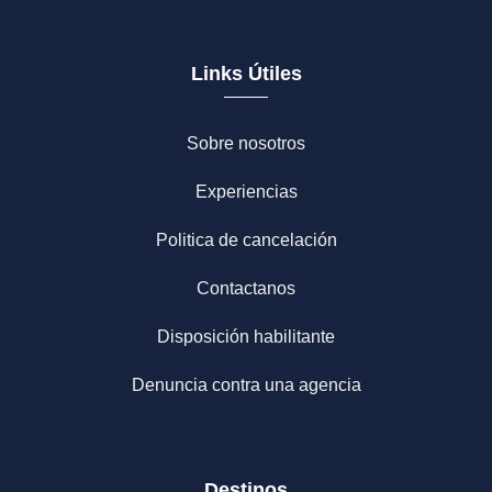
Links Útiles
Sobre nosotros
Experiencias
Politica de cancelación
Contactanos
Disposición habilitante
Denuncia contra una agencia
Destinos