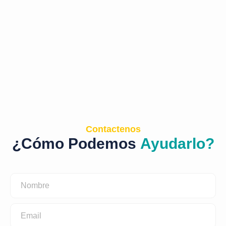
Contactenos
¿Cómo Podemos
Ayudarlo?
Nombre
Email