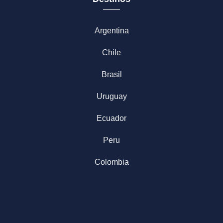
Argentina
Chile
Brasil
Uruguay
Ecuador
Peru
Colombia