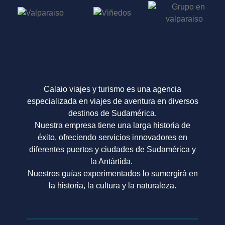
Calaio viajes y turismo es una agencia
especializada en viajes de aventura en diversos
destinos de Sudamérica.
Nuestra empresa tiene una larga historia de
éxito, ofreciendo servicios innovadores en
diferentes puertos y ciudades de Sudamérica y
la Antártida.
Nuestros guías experimentados lo sumergirá en
la historia, la cultura y la naturaleza.