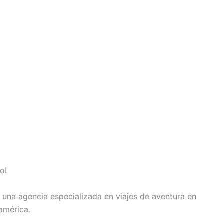
s una agencia especializada en viajes de aventura en
américa.