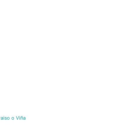
raiso o Viña