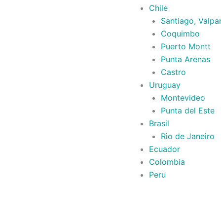
Chile
Santiago, Valpa
Coquimbo
Puerto Montt
Punta Arenas
Castro
Uruguay
Montevideo
Punta del Este
Brasil
Rio de Janeiro
Ecuador
Colombia
Peru