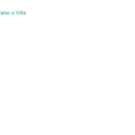
raiso o Viña