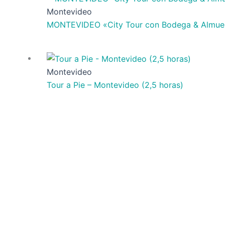
Montevideo
MONTEVIDEO «City Tour con Bodega & Almuer
Montevideo
Tour a Pie – Montevideo (2,5 horas)