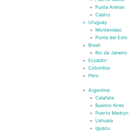
Punta Arenas
Castro
Uruguay
Montevideo
Punta del Este
Brasil
Rio de Janeiro
Ecuador
Colombia
Peru
Argentina
Calafate
Buenos Aires
Puerto Madryn
Ushuaia
Iguazu