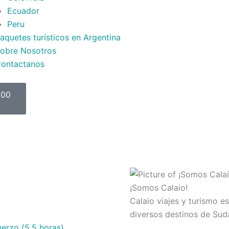
Ecuador
Peru
aquetes turísticos en Argentina
obre Nosotros
ontactanos
t
,00
¡Somos Calaio!
Calaio viajes y turismo e
diversos destinos de Sud