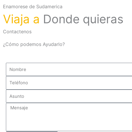
Enamorese de Sudamerica
Viaja a
Donde quieras
Contactenos
¿Cómo podemos
Ayudarlo?
Nombre
Teléfono
Asunto
Mensaje