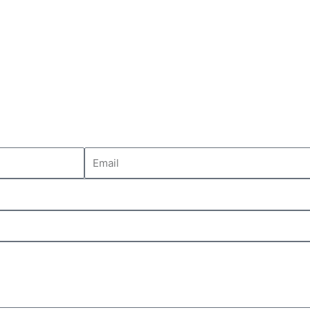
Email