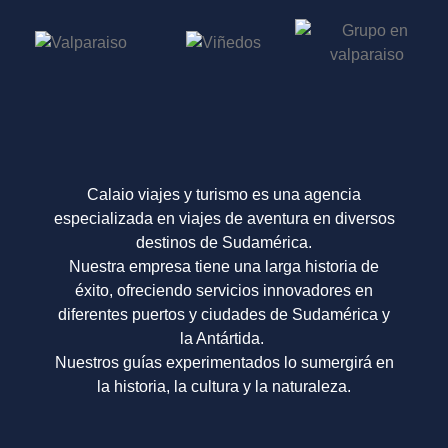
Calaio viajes y turismo es una agencia
especializada en viajes de aventura en diversos
destinos de Sudamérica.
Nuestra empresa tiene una larga historia de
éxito, ofreciendo servicios innovadores en
diferentes puertos y ciudades de Sudamérica y
la Antártida.
Nuestros guías experimentados lo sumergirá en
la historia, la cultura y la naturaleza.