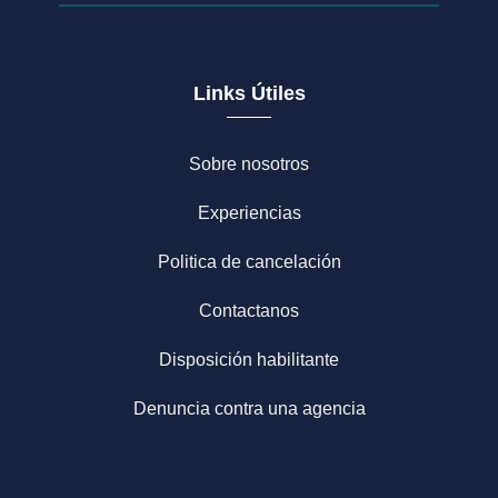
Links Útiles
Sobre nosotros
Experiencias
Politica de cancelación
Contactanos
Disposición habilitante
Denuncia contra una agencia