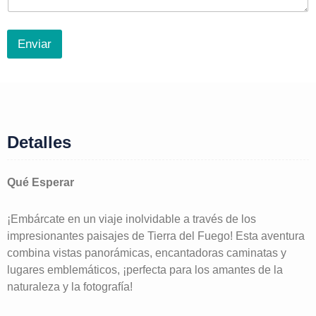
Enviar
Detalles
Qué Esperar
¡Embárcate en un viaje inolvidable a través de los
impresionantes paisajes de Tierra del Fuego! Esta aventura
combina vistas panorámicas, encantadoras caminatas y
lugares emblemáticos, ¡perfecta para los amantes de la
naturaleza y la fotografía!