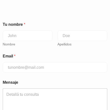
Tu nombre
*
Nombre
Apellidos
Email
*
Mensaje