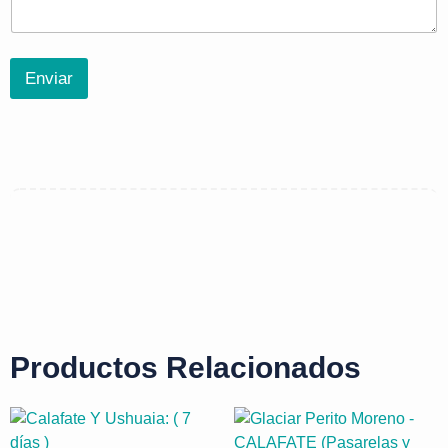
Enviar
Productos Relacionados