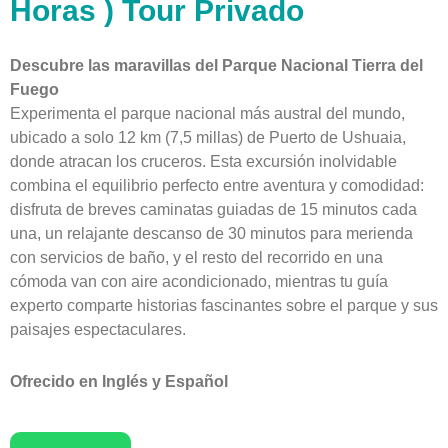
Horas ) Tour Privado
Descubre las maravillas del Parque Nacional Tierra del
Fuego
Experimenta el parque nacional más austral del mundo,
ubicado a solo 12 km (7,5 millas) de Puerto de Ushuaia,
donde atracan los cruceros. Esta excursión inolvidable
combina el equilibrio perfecto entre aventura y comodidad:
disfruta de breves caminatas guiadas de 15 minutos cada
una, un relajante descanso de 30 minutos para merienda
con servicios de baño, y el resto del recorrido en una
cómoda van con aire acondicionado, mientras tu guía
experto comparte historias fascinantes sobre el parque y sus
paisajes espectaculares.
Ofrecido en Inglés y Español