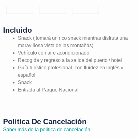
Incluido
Snack ( tomará un rico snack mientras disfruta una
maravillosa vista de las montañas)
Vehículo con aire acondicionado
Recogida y regreso a la salida del puerto / hotel
Guía turístico profesional, con fluidez en inglés y
español
Snack
Entrada al Parque Nacional
Politica De Cancelación
Saber más de la politica de cancelación.