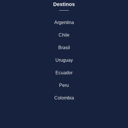
Destinos
Argentina
Chile
Brasil
Uruguay
Ecuador
Peru
Colombia