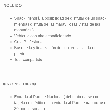
INCLUÍDO
Snack ( tendrá la posibilidad de disfrutar de un snack
mientras disfruta de las maravillosas vistas de las
montañas )
Vehículo con aire acondicionado
Guía Profesional
Busqueda y finalización del tour en la salida del
puerto
Tour compartido
⊗ NO INCLUÍDO⊗
Entrada al Parque Nacional ( debe abonarse con
tarjeta de crédito en la entrada al Parque «aprox. usd
30 por persona» )