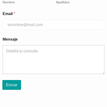
Nombre
Apellidos
Email
*
Mensaje
Enviar