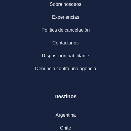
Sobre nosotros
Experiencias
Politica de cancelación
Contactanos
Disposición habilitante
Denuncia contra una agencia
Destinos
Argentina
Chile