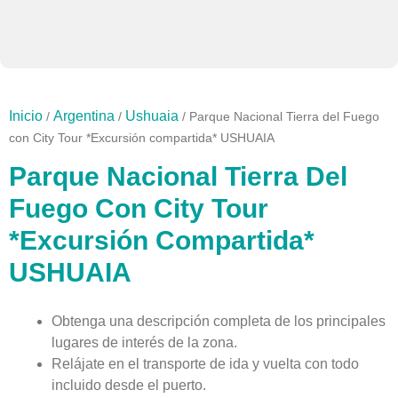
Inicio
Argentina
Ushuaia
/
/
/ Parque Nacional Tierra del Fuego
con City Tour *Excursión compartida* USHUAIA
Parque Nacional Tierra Del
Fuego Con City Tour
*Excursión Compartida*
USHUAIA
Obtenga una descripción completa de los principales
lugares de interés de la zona.
Relájate en el transporte de ida y vuelta con todo
incluido desde el puerto.