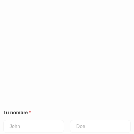
Tu nombre
*