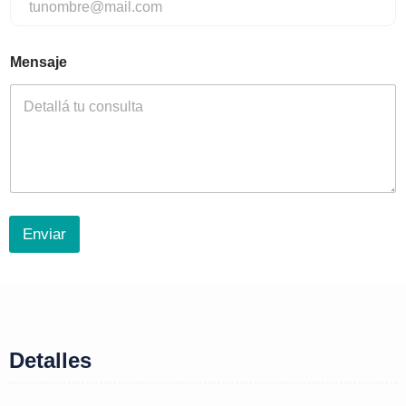
Mensaje
Enviar
Detalles