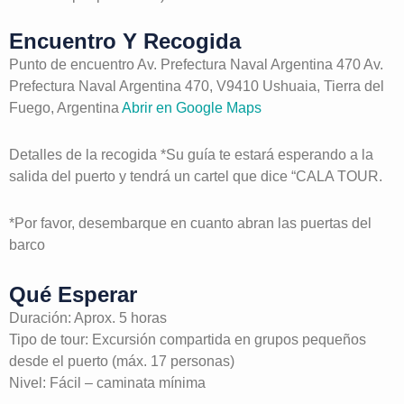
Encuentro Y Recogida
Punto de encuentro Av. Prefectura Naval Argentina 470 Av.
Prefectura Naval Argentina 470, V9410 Ushuaia, Tierra del
Fuego, Argentina
Abrir en Google Maps
Detalles de la recogida *Su guía te estará esperando a la
salida del puerto y tendrá un cartel que dice “CALA TOUR.
*Por favor, desembarque en cuanto abran las puertas del
barco
Qué Esperar
Duración: Aprox. 5 horas
Tipo de tour: Excursión compartida en grupos pequeños
desde el puerto (máx. 17 personas)
Nivel: Fácil – caminata mínima