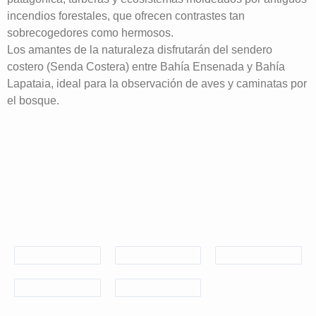
incendios forestales, que ofrecen contrastes tan
sobrecogedores como hermosos.
Los amantes de la naturaleza disfrutarán del sendero
costero (Senda Costera) entre Bahía Ensenada y Bahía
Lapataia, ideal para la observación de aves y caminatas por
el bosque.