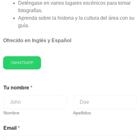
Deténgase en varios lugares escénicos para tomar
fotografías.
Aprenda sobre la historia y la cultura del área con su
guía.
Ofrecido en Inglés y Español
WHATSAPP
Tu nombre
*
Nombre
Apellidos
Email
*