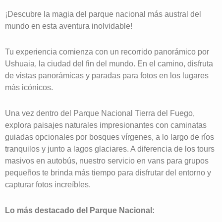
¡Descubre la magia del parque nacional más austral del
mundo en esta aventura inolvidable!
Tu experiencia comienza con un recorrido panorámico por
Ushuaia, la ciudad del fin del mundo. En el camino, disfruta
de vistas panorámicas y paradas para fotos en los lugares
más icónicos.
Una vez dentro del Parque Nacional Tierra del Fuego,
explora paisajes naturales impresionantes con caminatas
guiadas opcionales por bosques vírgenes, a lo largo de ríos
tranquilos y junto a lagos glaciares. A diferencia de los tours
masivos en autobús, nuestro servicio en vans para grupos
pequeños te brinda más tiempo para disfrutar del entorno y
capturar fotos increíbles.
Lo más destacado del Parque Nacional: