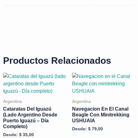
Productos Relacionados
Argentina
Argentina
Cataratas Del Iguazú
Navegacion En El Canal
(lado Argentino Desde
Beagle Con Minitrekking
Puerto Iguazú – Día
USHUAIA
Completo)
Desde:
$
79,00
Desde:
$
35,00