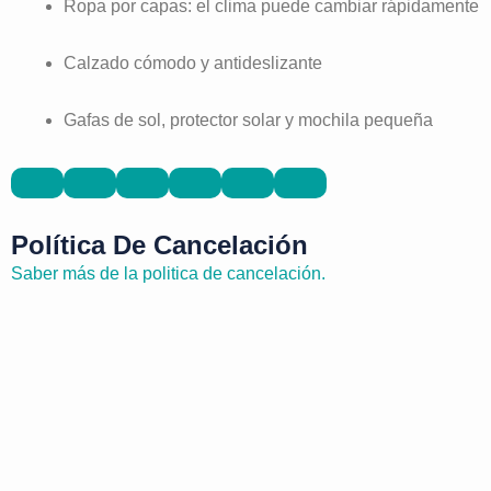
Ropa por capas: el clima puede cambiar rápidamente
Calzado cómodo y antideslizante
Gafas de sol, protector solar y mochila pequeña
Política De Cancelación
Saber más de la politica de cancelación.