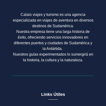
Calaio viajes y turismo es una agencia
especializada en viajes de aventura en diversos
destinos de Sudamérica.
Nuestra empresa tiene una larga historia de
éxito, ofreciendo servicios innovadores en
diferentes puertos y ciudades de Sudamérica y
la Antártida.
Nuestros guías experimentados lo sumergirá en
la historia, la cultura y la naturaleza.
Links Útiles