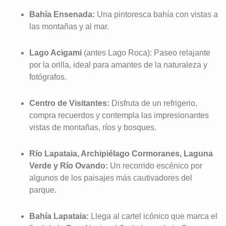
Bahía Ensenada:
Una pintoresca bahía con vistas a
las montañas y al mar.
Lago Acigami
(antes Lago Roca): Paseo relajante
por la orilla, ideal para amantes de la naturaleza y
fotógrafos.
Centro de Visitantes:
Disfruta de un refrigerio,
compra recuerdos y contempla las impresionantes
vistas de montañas, ríos y bosques.
Río Lapataia, Archipiélago Cormoranes, Laguna
Verde y Río Ovando:
Un recorrido escénico por
algunos de los paisajes más cautivadores del
parque.
Bahía Lapataia:
Llega al cartel icónico que marca el