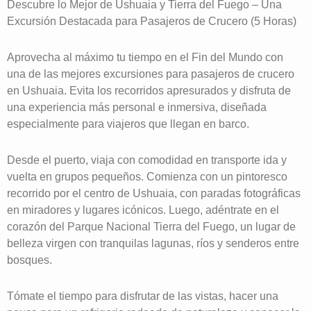
Descubre lo Mejor de Ushuaia y Tierra del Fuego – Una
Excursión Destacada para Pasajeros de Crucero (5 Horas)
Aprovecha al máximo tu tiempo en el Fin del Mundo con
una de las mejores excursiones para pasajeros de crucero
en Ushuaia. Evita los recorridos apresurados y disfruta de
una experiencia más personal e inmersiva, diseñada
especialmente para viajeros que llegan en barco.
Desde el puerto, viaja con comodidad en transporte ida y
vuelta en grupos pequeños. Comienza con un pintoresco
recorrido por el centro de Ushuaia, con paradas fotográficas
en miradores y lugares icónicos. Luego, adéntrate en el
corazón del Parque Nacional Tierra del Fuego, un lugar de
belleza virgen con tranquilas lagunas, ríos y senderos entre
bosques.
Tómate el tiempo para disfrutar de las vistas, hacer una