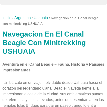
Inicio
Argentina
Ushuaia
/
/
/ Navegacion en el Canal Beagle
con minitrekking USHUAIA
Navegacion En El Canal
Beagle Con Minitrekking
USHUAIA
Aventura en el Canal Beagle – Fauna, Historia y Paisajes
Impresionantes
¡Embárcate en un viaje inolvidable desde Ushuaia hacia el
corazón del legendario Canal Beagle! Navega frente a la
impresionante costa de la ciudad, sus emblemáticos puntos
de referencia y picos nevados, antes de desembarcar en las
remotas Islas Bridges para dar un paseo tranquilo entre