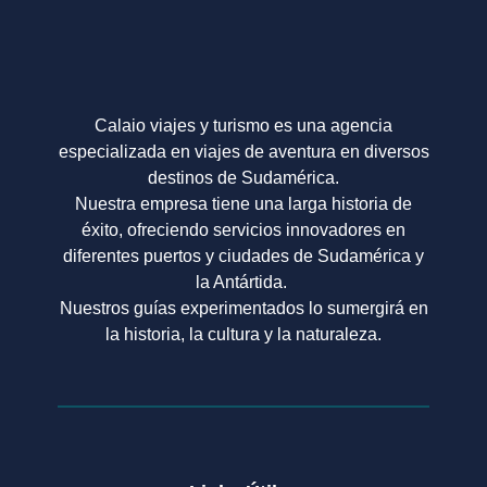
Calaio viajes y turismo es una agencia
especializada en viajes de aventura en diversos
destinos de Sudamérica.
Nuestra empresa tiene una larga historia de
éxito, ofreciendo servicios innovadores en
diferentes puertos y ciudades de Sudamérica y
la Antártida.
Nuestros guías experimentados lo sumergirá en
la historia, la cultura y la naturaleza.