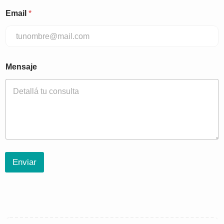
Email
*
Mensaje
Enviar