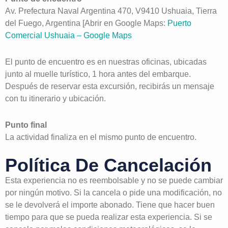
Av. Prefectura Naval Argentina 470, V9410 Ushuaia, Tierra
del Fuego, Argentina [Abrir en Google Maps:
Puerto
Comercial Ushuaia – Google Maps
El punto de encuentro es en nuestras oficinas, ubicadas
junto al muelle turístico, 1 hora antes del embarque.
Después de reservar esta excursión, recibirás un mensaje
con tu itinerario y ubicación.
Punto final
La actividad finaliza en el mismo punto de encuentro.
Política De Cancelación
Esta experiencia no es reembolsable y no se puede cambiar
por ningún motivo. Si la cancela o pide una modificación, no
se le devolverá el importe abonado. Tiene que hacer buen
tiempo para que se pueda realizar esta experiencia. Si se