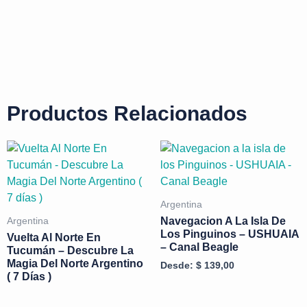
Productos Relacionados
Argentina
Navegacion A La Isla De
Argentina
Los Pinguinos – USHUAIA
Vuelta Al Norte En
– Canal Beagle
Tucumán – Descubre La
Magia Del Norte Argentino
Desde:
$
139,00
( 7 Días )