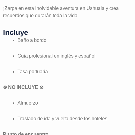
¡Zarpa en esta inolvidable aventura en Ushuaia y crea
recuerdos que durarán toda la vida!
Incluye
Baño a bordo
Guía profesional en inglés y español
Tasa portuaria
⊗ NO INCLUYE ⊗
Almuerzo
Traslado de ida y vuelta desde los hoteles
Punto de encuentro