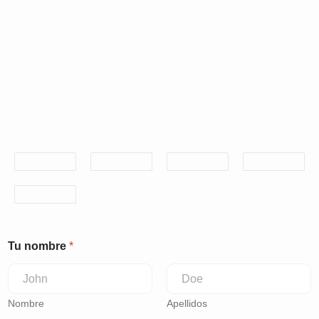
Tu nombre
*
Nombre
Apellidos