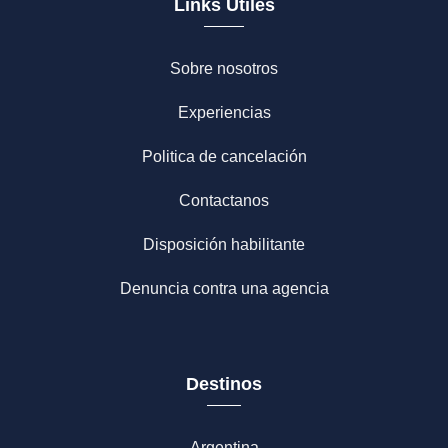
Links Útiles
Sobre nosotros
Experiencias
Politica de cancelación
Contactanos
Disposición habilitante
Denuncia contra una agencia
Destinos
Argentina