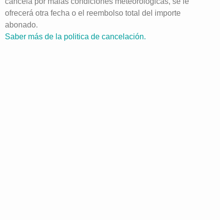
cancela por malas condiciones meteorológicas, se le
ofrecerá otra fecha o el reembolso total del importe
abonado.
Saber más de la politica de cancelación.