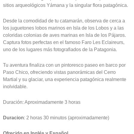
sitios arqueológicos Yámana y la singular flora patagónica.
Desde la comodidad de tu catamarán, observa de cerca a
los juguetones lobos marinos en Isla de los Lobos y a las
coloridas colonias de aves marinas en Isla de los Pájaros.
Captura fotos perfectas en el famoso Faro Les Eclaireurs,
uno de los lugares más fotografiados de la Patagonia.
Tu aventura finaliza con un pintoresco paseo en barco por
Paso Chico, ofreciendo vistas panorámicas del Cerro
Martial y su glaciar, una experiencia patagónica realmente
inolvidable.
Duración: Aproximadamente 3 horas
Duracion
: 2 horas 30 minutos (aproximadamente)
Ofrecido en Inglés y Español