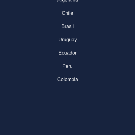
Chile
Brasil
Uruguay
Ecuador
Peru
Colombia