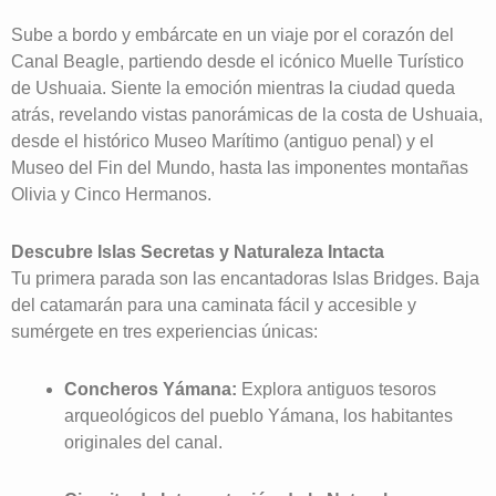
Sube a bordo y embárcate en un viaje por el corazón del
Canal Beagle, partiendo desde el icónico Muelle Turístico
de Ushuaia. Siente la emoción mientras la ciudad queda
atrás, revelando vistas panorámicas de la costa de Ushuaia,
desde el histórico Museo Marítimo (antiguo penal) y el
Museo del Fin del Mundo, hasta las imponentes montañas
Olivia y Cinco Hermanos.
Descubre Islas Secretas y Naturaleza Intacta
Tu primera parada son las encantadoras Islas Bridges. Baja
del catamarán para una caminata fácil y accesible y
sumérgete en tres experiencias únicas:
Concheros Yámana:
Explora antiguos tesoros
arqueológicos del pueblo Yámana, los habitantes
originales del canal.