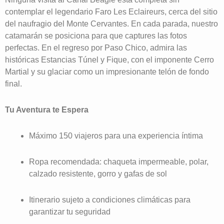
contemplar el legendario Faro Les Eclaireurs, cerca del sitio
del naufragio del Monte Cervantes. En cada parada, nuestro
catamarán se posiciona para que captures las fotos
perfectas. En el regreso por Paso Chico, admira las
históricas Estancias Túnel y Fique, con el imponente Cerro
Martial y su glaciar como un impresionante telón de fondo
final.
Tu Aventura te Espera
Máximo 150 viajeros para una experiencia íntima
Ropa recomendada: chaqueta impermeable, polar,
calzado resistente, gorro y gafas de sol
Itinerario sujeto a condiciones climáticas para
garantizar tu seguridad